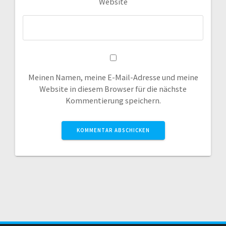
Website
Meinen Namen, meine E-Mail-Adresse und meine
Website in diesem Browser für die nächste
Kommentierung speichern.