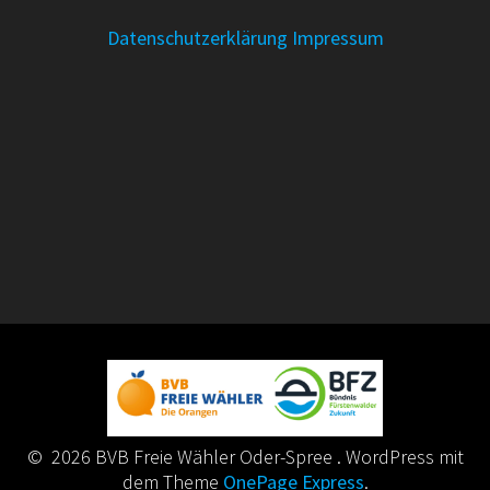
Datenschutzerklärung
Impressum
© 2026 BVB Freie Wähler Oder-Spree . WordPress mit
dem Theme
OnePage Express
.