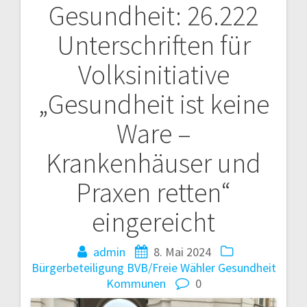
Gesundheit: 26.222
Navigation
Unterschriften für
Volksinitiative
„Gesundheit ist keine
Ware –
Krankenhäuser und
Praxen retten“
eingereicht
admin
8. Mai 2024
Bürgerbeteiligung
BVB/Freie Wähler
Gesundheit
Kommunen
0