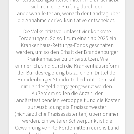
sich nun eine Prüfung durch den
Landeswahlleiter an, wonach der Landtag über
die Annahme der Volksinitiative entscheidet.
Die Volksinitiative umfasst vier konkrete
Forderungen. So soll zum einen ab 2025 ein
Krankenhaus-Rettungs-Fonds geschaffen
werden, um so den Erhalt der Brandenburger
Krankenhäuser zu unterstützen. Wie
erinnerlich, sind durch die Krankenhausreform
der Bundesregierung bis zu einem Drittel der
Brandenburger Standorte bedroht. Dem soll
mit Landesgeld entgegengewirkt werden.
Außerdem sollen die Anzahl der
Landärztestipendien verdoppelt und die Kosten
zur Ausbildung als Praxisschwester
(nichtärztliche Praxisassistenten) übernommen
werden. Ein weiterer Schwerpunkt ist die
Gewährung von Ko-Fördermitteln durchs Land