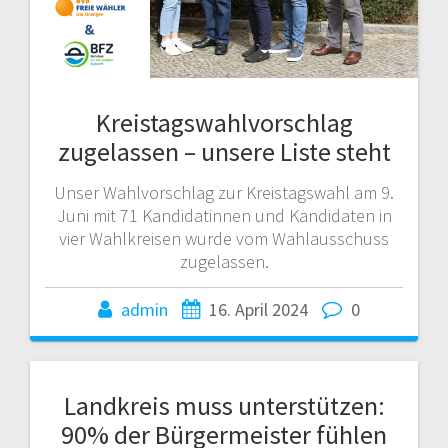
Kreistagswahlvorschlag
zugelassen – unsere Liste steht
Unser Wahlvorschlag zur Kreistagswahl am 9.
Juni mit 71 Kandidatinnen und Kandidaten in
vier Wahlkreisen wurde vom Wahlausschuss
zugelassen.
admin
16. April 2024
0
Landkreis muss unterstützen:
90% der Bürgermeister fühlen