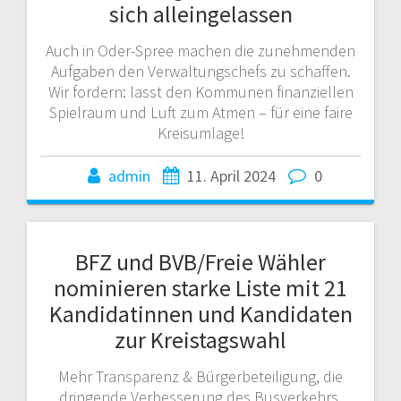
sich alleingelassen
Auch in Oder-Spree machen die zunehmenden
Aufgaben den Verwaltungschefs zu schaffen.
Wir fordern: lasst den Kommunen finanziellen
Spielraum und Luft zum Atmen – für eine faire
Kreisumlage!
admin
11. April 2024
0
BFZ und BVB/Freie Wähler
nominieren starke Liste mit 21
Kandidatinnen und Kandidaten
zur Kreistagswahl
Mehr Transparenz & Bürgerbeteiligung, die
dringende Verbesserung des Busverkehrs,