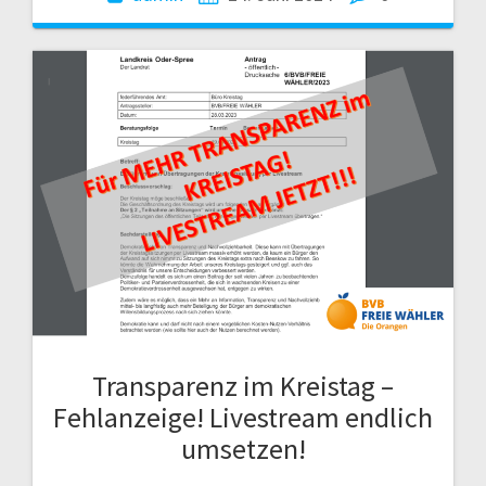
Transparenz im Kreistag –
Fehlanzeige! Livestream endlich
umsetzen!