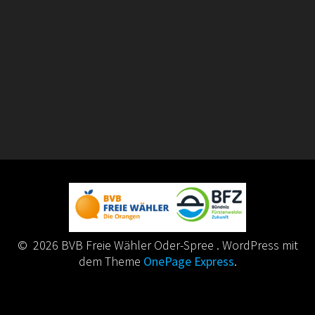
© 2026 BVB Freie Wähler Oder-Spree . WordPress mit
dem Theme
OnePage Express
.